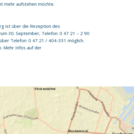
cht mehr aufstehen möchte.
rg ist über die Rezeption des
um 30. September, Telefon: 0 47 21 – 2 90
 über Telefon: 0 47 21 / 404-331 möglich.
. Mehr Infos auf der