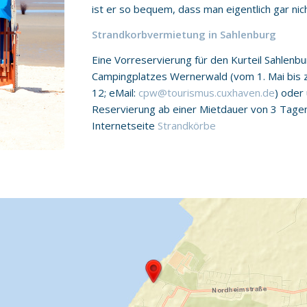
ist er so bequem, dass man eigentlich gar ni
Strandkorbvermietung in Sahlenburg
Eine Vorreservierung für den Kurteil Sahlenbu
Campingplatzes Wernerwald (vom 1. Mai bis z
12; eMail:
cpw@tourismus.cuxhaven.de
) oder
Reservierung ab einer Mietdauer von 3 Tagen
Internetseite
Strandkörbe