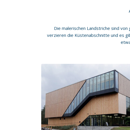
Die malerischen Landstriche sind von
verzieren die Küstenabschnitte und es gib
etwa